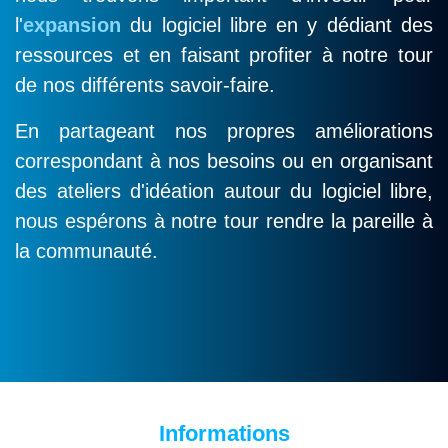
l'
expansion
du logiciel libre en y dédiant des
ressources et en faisant profiter à notre tour
de nos différents savoir-faire.
En partageant nos propres améliorations
correspondant à nos besoins ou en organisant
des ateliers d'idéation autour du logiciel libre,
nous espérons à notre tour rendre la pareille à
la communauté.
Informations