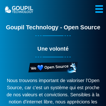
Goupil Technology - Open Source
Une volonté
Nous trouvons important de valoriser l'Open
Source, car c'est un système qui est proche
de nos valeurs et convictions. Sensibles à la
notion d'internet libre, nous apprécions les