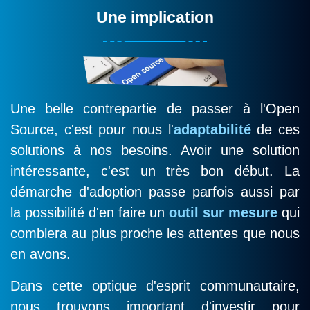
Une implication
Une belle contrepartie de passer à l'Open
Source, c'est pour nous l'
adaptabilité
de ces
solutions à nos besoins. Avoir une solution
intéressante, c'est un très bon début. La
démarche d'adoption passe parfois aussi par
la possibilité d'en faire un
outil sur mesure
qui
comblera au plus proche les attentes que nous
en avons.
Dans cette optique d'esprit communautaire,
nous trouvons important d'investir pour