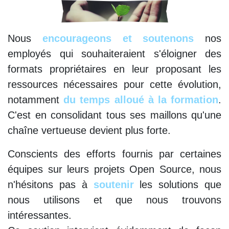
Nous
encourageons et soutenons
nos
employés qui souhaiteraient s'éloigner des
formats propriétaires en leur proposant les
ressources nécessaires pour cette évolution,
notamment
du temps alloué à la formation
.
C'est en consolidant tous ses maillons qu'une
chaîne vertueuse devient plus forte.
Conscients des efforts fournis par certaines
équipes sur leurs projets Open Source, nous
n'hésitons pas à
soutenir
les solutions que
nous utilisons et que nous trouvons
intéressantes.