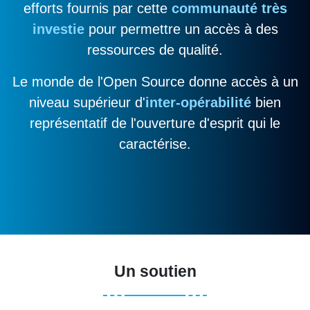
efforts fournis par cette
communauté très
investie
pour permettre un accès à des
ressources de qualité.
Le monde de l'Open Source donne accès à un
niveau supérieur d'
inter-opérabilité
bien
représentatif de l'ouverture d'esprit qui le
caractérise.
Un soutien